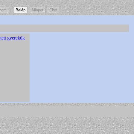
tett gyerekük