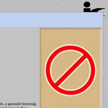
s, a garantált biztonság